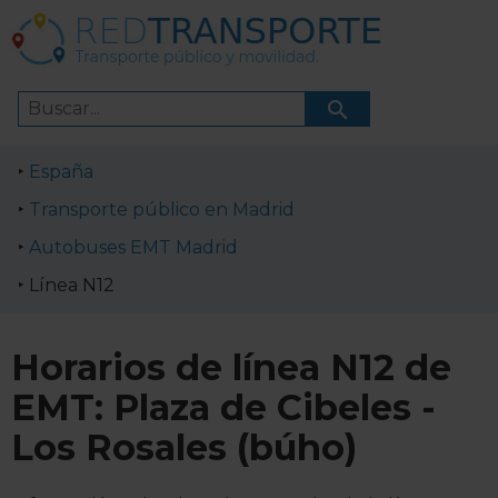
España
Transporte público en Madrid
Autobuses EMT Madrid
Línea N12
Horarios de línea N12 de
EMT: Plaza de Cibeles -
Los Rosales (búho)