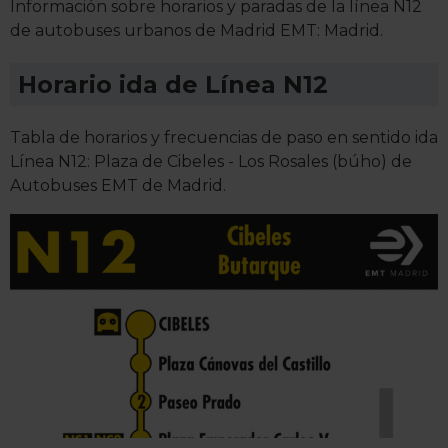
Información sobre horarios y paradas de la línea N12
de autobuses urbanos de Madrid EMT: Madrid.
Horario ida de Línea N12
Tabla de horarios y frecuencias de paso en sentido ida
Línea N12: Plaza de Cibeles - Los Rosales (búho) de
Autobuses EMT de Madrid.