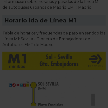
Información sobre horarios y paradas de la línea M1
de autobuses urbanos de Madrid EMT: Madrid.
Horario ida de Línea M1
Tabla de horarios y frecuencias de paso en sentido ida
Línea M1: Sevilla - Glorieta de Embajadores de
Autobuses EMT de Madrid.