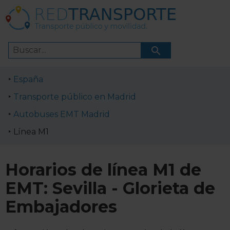
España
Transporte público en Madrid
Autobuses EMT Madrid
Línea M1
Horarios de línea M1 de
EMT: Sevilla - Glorieta de
Embajadores