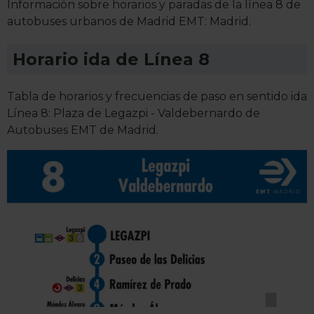
Información sobre horarios y paradas de la línea 8 de
autobuses urbanos de Madrid EMT: Madrid.
Horario ida de Línea 8
Tabla de horarios y frecuencias de paso en sentido ida
Línea 8: Plaza de Legazpi - Valdebernardo de
Autobuses EMT de Madrid.