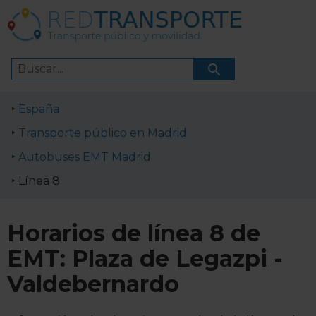
España
Transporte público en Madrid
Autobuses EMT Madrid
Línea 8
Horarios de línea 8 de
EMT: Plaza de Legazpi -
Valdebernardo