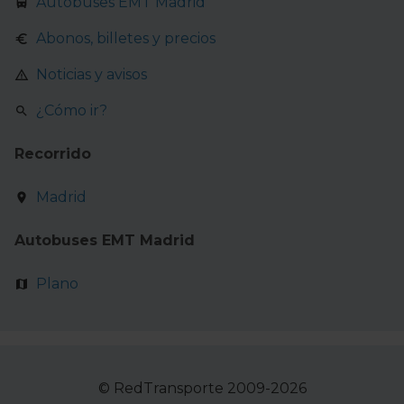
Autobuses EMT Madrid
Abonos, billetes y precios
Noticias y avisos
¿Cómo ir?
Recorrido
Madrid
Autobuses EMT Madrid
Plano
© RedTransporte 2009-2026