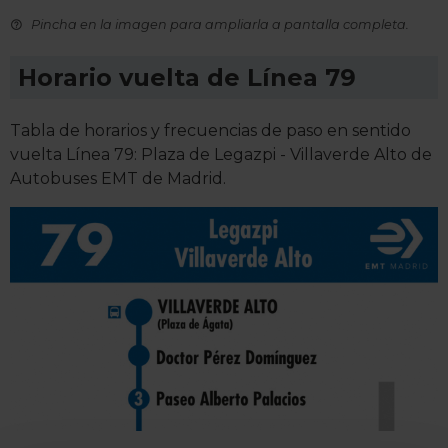
Pincha en la imagen para ampliarla a pantalla completa.
Horario vuelta de Línea 79
Tabla de horarios y frecuencias de paso en sentido
vuelta Línea 79: Plaza de Legazpi - Villaverde Alto de
Autobuses EMT de Madrid.