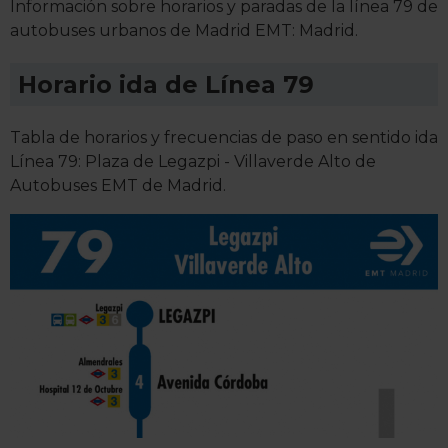
Información sobre horarios y paradas de la línea 79 de
autobuses urbanos de Madrid EMT: Madrid.
Horario ida de Línea 79
Tabla de horarios y frecuencias de paso en sentido ida
Línea 79: Plaza de Legazpi - Villaverde Alto de
Autobuses EMT de Madrid.