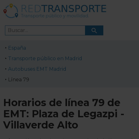
España
Transporte público en Madrid
Autobuses EMT Madrid
Línea 79
Horarios de línea 79 de
EMT: Plaza de Legazpi -
Villaverde Alto