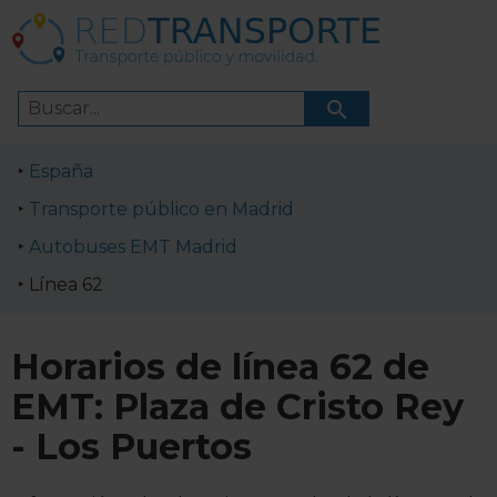
España
Transporte público en Madrid
Autobuses EMT Madrid
Línea 62
Horarios de línea 62 de
EMT: Plaza de Cristo Rey
- Los Puertos