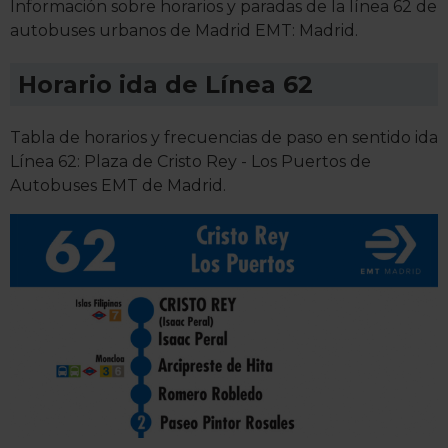
Información sobre horarios y paradas de la línea 62 de
autobuses urbanos de Madrid EMT: Madrid.
Horario ida de Línea 62
Tabla de horarios y frecuencias de paso en sentido ida
Línea 62: Plaza de Cristo Rey - Los Puertos de
Autobuses EMT de Madrid.