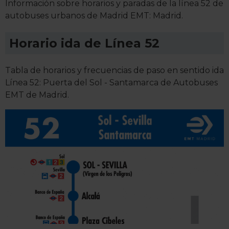
Información sobre horarios y paradas de la línea 52 de
autobuses urbanos de Madrid EMT: Madrid.
Horario ida de Línea 52
Tabla de horarios y frecuencias de paso en sentido ida
Línea 52: Puerta del Sol - Santamarca de Autobuses
EMT de Madrid.