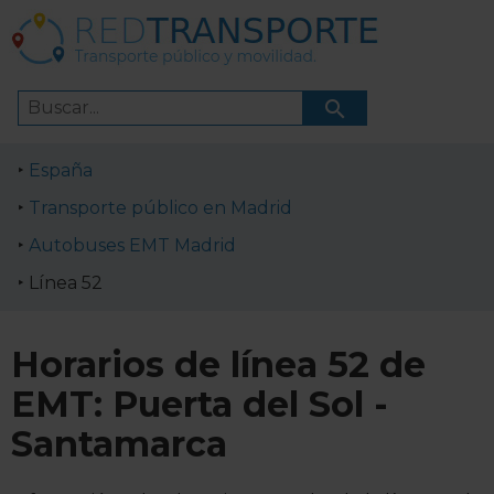
España
Transporte público en Madrid
Autobuses EMT Madrid
Línea 52
Horarios de línea 52 de
EMT: Puerta del Sol -
Santamarca