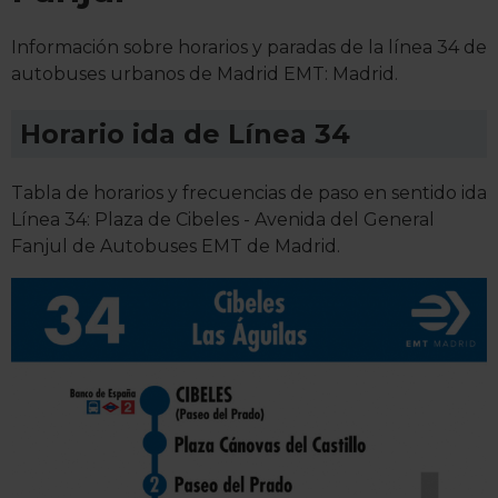
Información sobre horarios y paradas de la línea 34 de
autobuses urbanos de Madrid EMT: Madrid.
Horario ida de Línea 34
Tabla de horarios y frecuencias de paso en sentido ida
Línea 34: Plaza de Cibeles - Avenida del General
Fanjul de Autobuses EMT de Madrid.