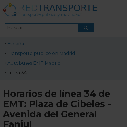
España
Transporte público en Madrid
Autobuses EMT Madrid
Línea 34
Horarios de línea 34 de
EMT: Plaza de Cibeles -
Avenida del General
Fanjul