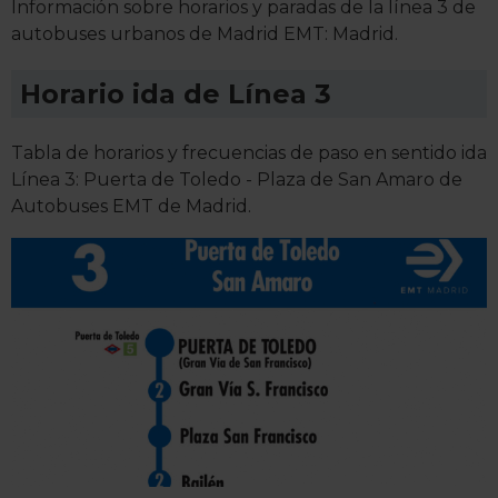
Información sobre horarios y paradas de la línea 3 de
autobuses urbanos de Madrid EMT: Madrid.
Horario ida de Línea 3
Tabla de horarios y frecuencias de paso en sentido ida
Línea 3: Puerta de Toledo - Plaza de San Amaro de
Autobuses EMT de Madrid.