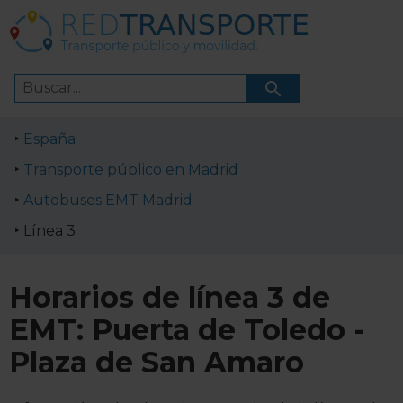
España
Transporte público en Madrid
Autobuses EMT Madrid
Línea 3
Horarios de línea 3 de
EMT: Puerta de Toledo -
Plaza de San Amaro