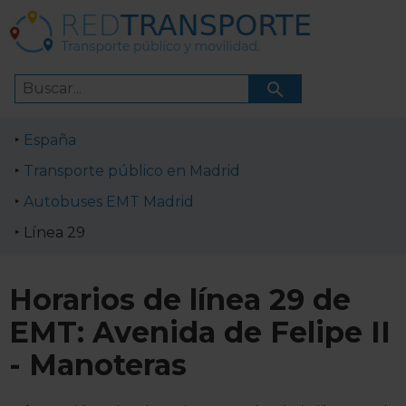
España
Transporte público en Madrid
Autobuses EMT Madrid
Línea 29
Horarios de línea 29 de
EMT: Avenida de Felipe II
- Manoteras