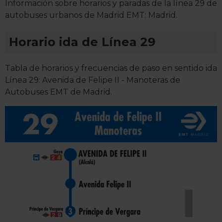
Información sobre horarios y paradas de la línea 29 de
autobuses urbanos de Madrid EMT: Madrid.
Horario ida de Línea 29
Tabla de horarios y frecuencias de paso en sentido ida
Línea 29: Avenida de Felipe II - Manoteras de
Autobuses EMT de Madrid.