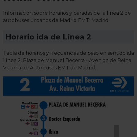
Información sobre horarios y paradas de la línea 2 de
autobuses urbanos de Madrid EMT: Madrid.
Horario ida de Línea 2
Tabla de horarios y frecuencias de paso en sentido ida
Línea 2: Plaza de Manuel Becerra - Avenida de Reina
Victoria de Autobuses EMT de Madrid.