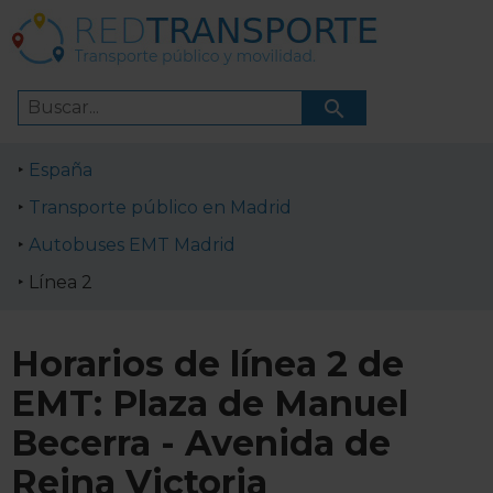
España
Transporte público en Madrid
Autobuses EMT Madrid
Línea 2
Horarios de línea 2 de
EMT: Plaza de Manuel
Becerra - Avenida de
Reina Victoria