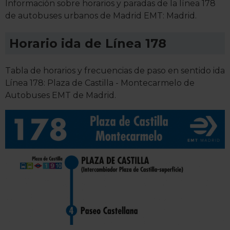
Información sobre horarios y paradas de la línea 178
de autobuses urbanos de Madrid EMT: Madrid.
Horario ida de Línea 178
Tabla de horarios y frecuencias de paso en sentido ida
Línea 178: Plaza de Castilla - Montecarmelo de
Autobuses EMT de Madrid.