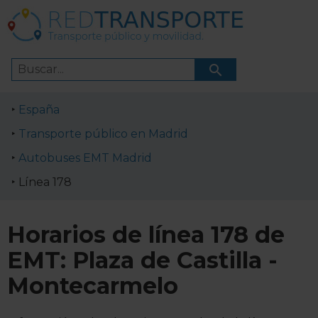
España
Transporte público en Madrid
Autobuses EMT Madrid
Línea 178
Horarios de línea 178 de
EMT: Plaza de Castilla -
Montecarmelo