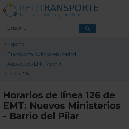
España
Transporte público en Madrid
Autobuses EMT Madrid
Línea 126
Horarios de línea 126 de
EMT: Nuevos Ministerios
- Barrio del Pilar