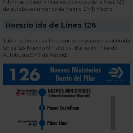
Información sobre horarios y paradas de la línea 126
de autobuses urbanos de Madrid EMT: Madrid.
Horario ida de Línea 126
Tabla de horarios y frecuencias de paso en sentido ida
Línea 126: Nuevos Ministerios - Barrio del Pilar de
Autobuses EMT de Madrid.