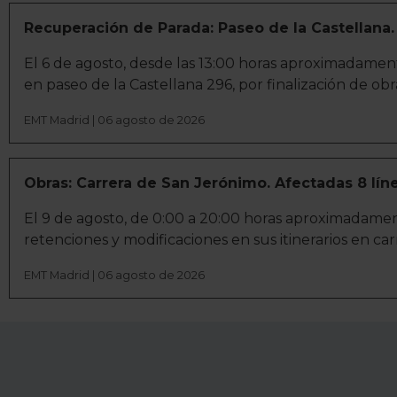
Recuperación de Parada: Paseo de la Castellana.
El 6 de agosto, desde las 13:00 horas aproximadament
en paseo de la Castellana 296, por finalización de obr
EMT Madrid | 06 agosto de 2026
Obras: Carrera de San Jerónimo. Afectadas 8 lín
El 9 de agosto, de 0:00 a 20:00 horas aproximadamente,
retenciones y modificaciones en sus itinerarios en ca
EMT Madrid | 06 agosto de 2026