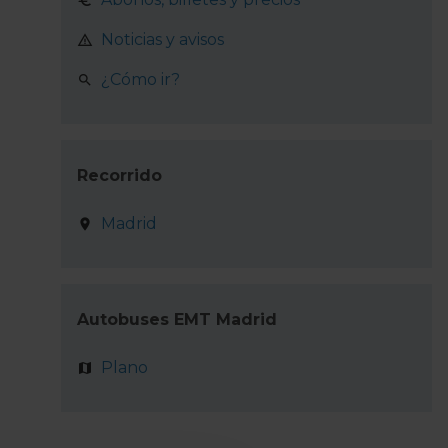
Noticias y avisos
¿Cómo ir?
Recorrido
Madrid
Autobuses EMT Madrid
Plano