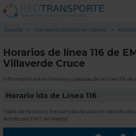
España
Transporte público en Madrid
Autobu
Horarios de línea 116 de E
Villaverde Cruce
Información sobre horarios y paradas de la línea 116 
Horario ida de Línea 116
Tabla de horarios y frecuencias de paso en sentido ida 
Autobuses EMT de Madrid.