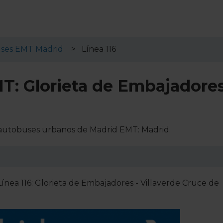
ses EMT Madrid
Línea 116
MT: Glorieta de Embajadores
de autobuses urbanos de Madrid EMT: Madrid.
Línea 116: Glorieta de Embajadores - Villaverde Cruce de