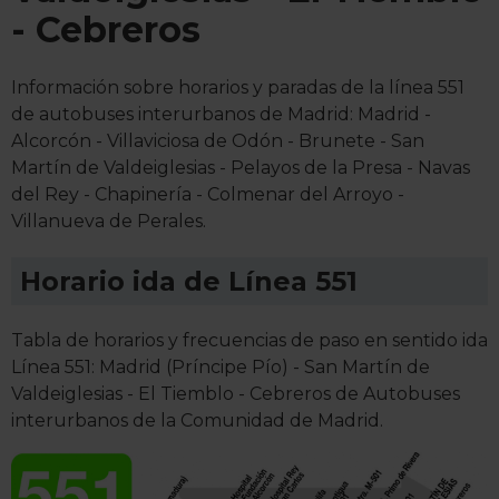
- Cebreros
Información sobre horarios y paradas de la línea 551
de autobuses interurbanos de Madrid: Madrid -
Alcorcón - Villaviciosa de Odón - Brunete - San
Martín de Valdeiglesias - Pelayos de la Presa - Navas
del Rey - Chapinería - Colmenar del Arroyo -
Villanueva de Perales.
Horario ida de Línea 551
Tabla de horarios y frecuencias de paso en sentido ida
Línea 551: Madrid (Príncipe Pío) - San Martín de
Valdeiglesias - El Tiemblo - Cebreros de Autobuses
interurbanos de la Comunidad de Madrid.