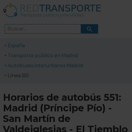
España
Transporte público en Madrid
Autobuses interurbanos Madrid
Línea 551
Horarios de autobús 551:
Madrid (Príncipe Pío) -
San Martín de
Valdeiglesias - El Tiemblo