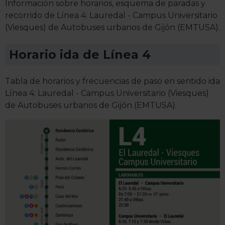
Información sobre horarios, esquema de paradas y
recorrido de Línea 4: Lauredal - Campus Universitario
(Viesques) de Autobuses urbanos de Gijón (EMTUSA).
Horario ida de Línea 4
Tabla de horarios y frecuencias de paso en sentido ida
Línea 4: Lauredal - Campus Universitario (Viesques)
de Autobuses urbanos de Gijón (EMTUSA).