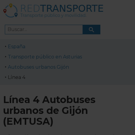
España
Transporte público en Asturias
Autobuses urbanos Gijón
Línea 4
Línea 4 Autobuses
urbanos de Gijón
(EMTUSA)