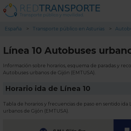
España
Transporte público en Asturias
Autobu
Línea 10 Autobuses urban
Información sobre horarios, esquema de paradas y reco
Autobuses urbanos de Gijón (EMTUSA).
Horario ida de Línea 10
Tabla de horarios y frecuencias de paso en sentido id
urbanos de Gijón (EMTUSA).